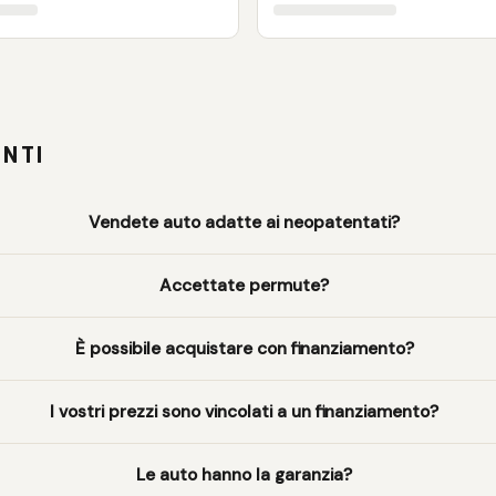
NTI
Vendete auto adatte ai neopatentati?
Accettate permute?
È possibile acquistare con finanziamento?
I vostri prezzi sono vincolati a un finanziamento?
Le auto hanno la garanzia?