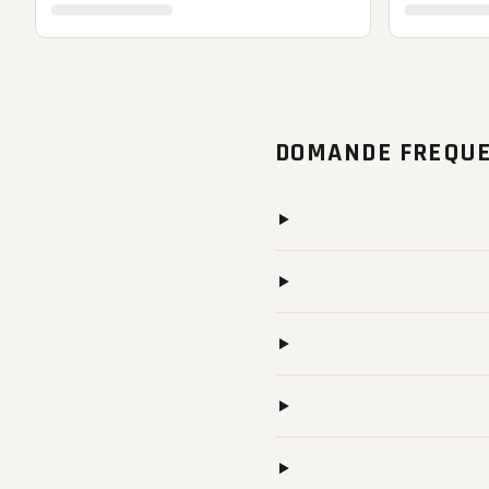
DOMANDE FREQUE