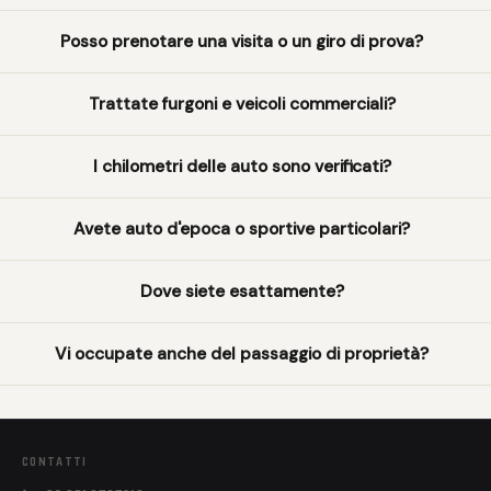
Posso prenotare una visita o un giro di prova?
Trattate furgoni e veicoli commerciali?
I chilometri delle auto sono verificati?
Avete auto d'epoca o sportive particolari?
Dove siete esattamente?
Vi occupate anche del passaggio di proprietà?
CONTATTI