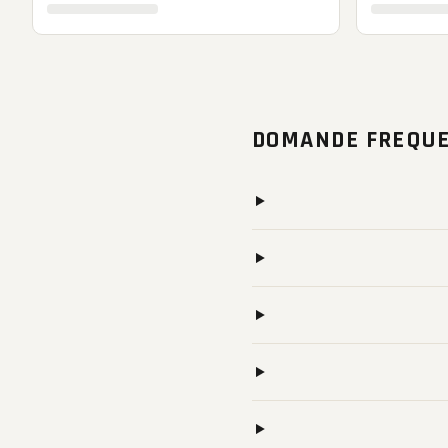
DOMANDE FREQUE