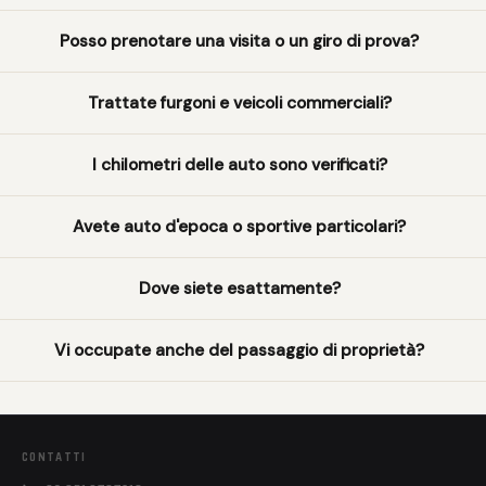
Posso prenotare una visita o un giro di prova?
Trattate furgoni e veicoli commerciali?
I chilometri delle auto sono verificati?
Avete auto d'epoca o sportive particolari?
Dove siete esattamente?
Vi occupate anche del passaggio di proprietà?
CONTATTI