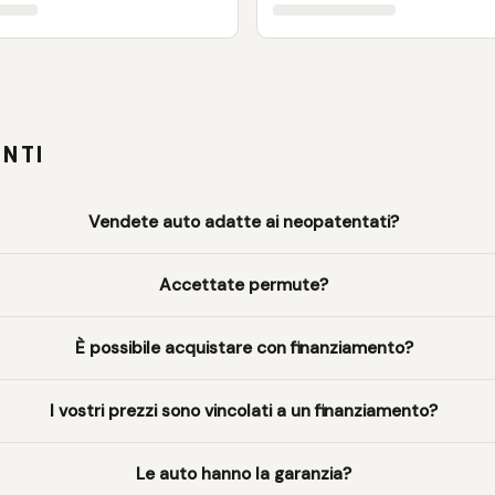
NTI
Vendete auto adatte ai neopatentati?
Accettate permute?
È possibile acquistare con finanziamento?
I vostri prezzi sono vincolati a un finanziamento?
Le auto hanno la garanzia?