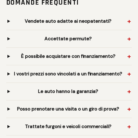
DOMANDE FREQUENTI
Vendete auto adatte ai neopatentati?
Accettate permute?
È possibile acquistare con finanziamento?
I vostri prezzi sono vincolati a un finanziamento?
Le auto hanno la garanzia?
Posso prenotare una visita o un giro di prova?
Trattate furgoni e veicoli commerciali?