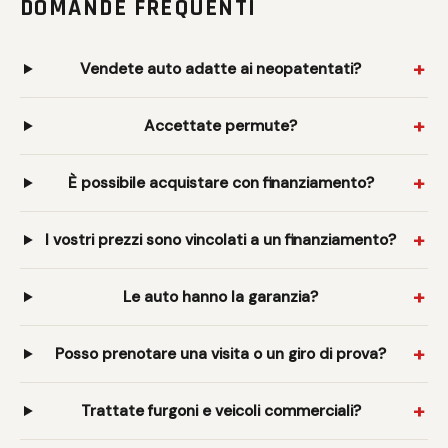
DOMANDE FREQUENTI
Vendete auto adatte ai neopatentati?
Accettate permute?
È possibile acquistare con finanziamento?
I vostri prezzi sono vincolati a un finanziamento?
Le auto hanno la garanzia?
Posso prenotare una visita o un giro di prova?
Trattate furgoni e veicoli commerciali?