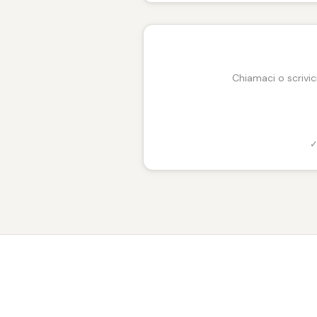
Chiamaci o scrivic
✓