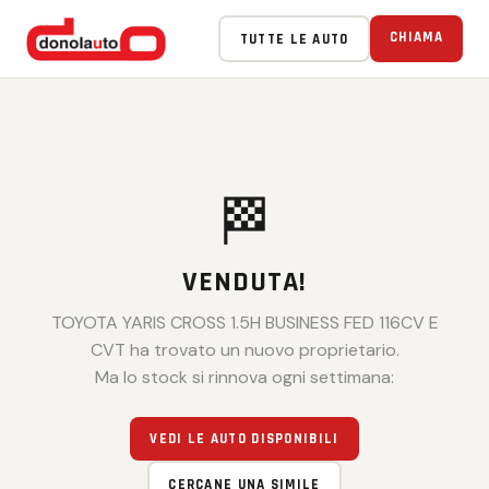
CHIAMA
TUTTE LE AUTO
🏁
VENDUTA!
TOYOTA YARIS CROSS 1.5H BUSINESS FED 116CV E
CVT ha trovato un nuovo proprietario.
Ma lo stock si rinnova ogni settimana:
VEDI LE AUTO DISPONIBILI
CERCANE UNA SIMILE