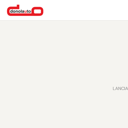
LANCIA