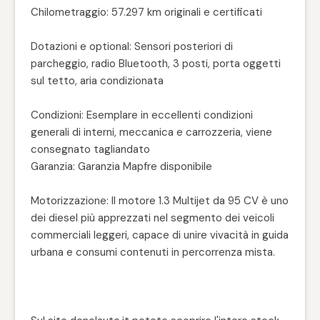
Chilometraggio: 57.297 km originali e certificati
Dotazioni e optional: Sensori posteriori di
parcheggio, radio Bluetooth, 3 posti, porta oggetti
sul tetto, aria condizionata
Condizioni: Esemplare in eccellenti condizioni
generali di interni, meccanica e carrozzeria, viene
consegnato tagliandato
Garanzia: Garanzia Mapfre disponibile
Motorizzazione: Il motore 1.3 Multijet da 95 CV è uno
dei diesel più apprezzati nel segmento dei veicoli
commerciali leggeri, capace di unire vivacità in guida
urbana e consumi contenuti in percorrenza mista.