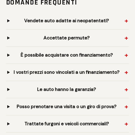
DOMANDE FREQUENTI
Vendete auto adatte ai neopatentati?
Accettate permute?
È possibile acquistare con finanziamento?
I vostri prezzi sono vincolati a un finanziamento?
Le auto hanno la garanzia?
Posso prenotare una visita o un giro di prova?
Trattate furgoni e veicoli commerciali?