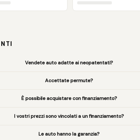
NTI
Vendete auto adatte ai neopatentati?
Accettate permute?
È possibile acquistare con finanziamento?
I vostri prezzi sono vincolati a un finanziamento?
Le auto hanno la garanzia?