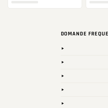
DOMANDE FREQUE