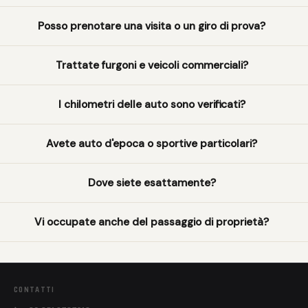
Posso prenotare una visita o un giro di prova?
Trattate furgoni e veicoli commerciali?
I chilometri delle auto sono verificati?
Avete auto d'epoca o sportive particolari?
Dove siete esattamente?
Vi occupate anche del passaggio di proprietà?
CONTATTI