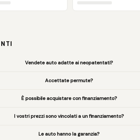
NTI
Vendete auto adatte ai neopatentati?
Accettate permute?
È possibile acquistare con finanziamento?
I vostri prezzi sono vincolati a un finanziamento?
Le auto hanno la garanzia?