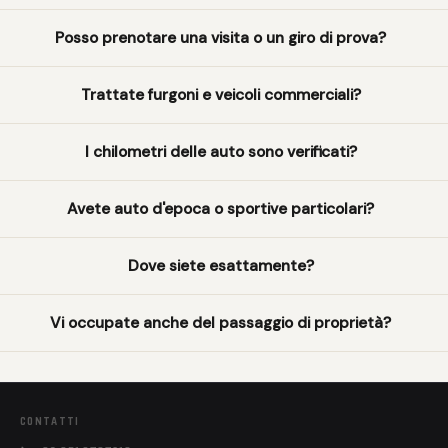
Posso prenotare una visita o un giro di prova?
Trattate furgoni e veicoli commerciali?
I chilometri delle auto sono verificati?
Avete auto d'epoca o sportive particolari?
Dove siete esattamente?
Vi occupate anche del passaggio di proprietà?
CONTATTI