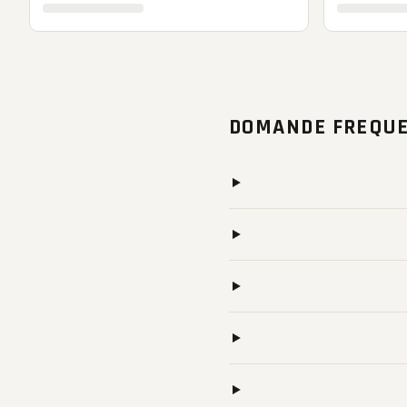
DOMANDE FREQUE