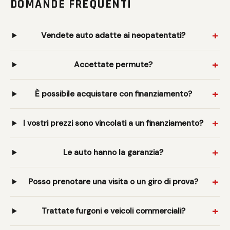
DOMANDE FREQUENTI
Vendete auto adatte ai neopatentati?
Accettate permute?
È possibile acquistare con finanziamento?
I vostri prezzi sono vincolati a un finanziamento?
Le auto hanno la garanzia?
Posso prenotare una visita o un giro di prova?
Trattate furgoni e veicoli commerciali?