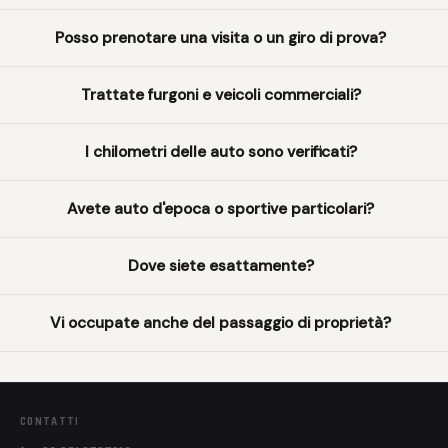
Posso prenotare una visita o un giro di prova?
Trattate furgoni e veicoli commerciali?
I chilometri delle auto sono verificati?
Avete auto d'epoca o sportive particolari?
Dove siete esattamente?
Vi occupate anche del passaggio di proprietà?
CONTATTI