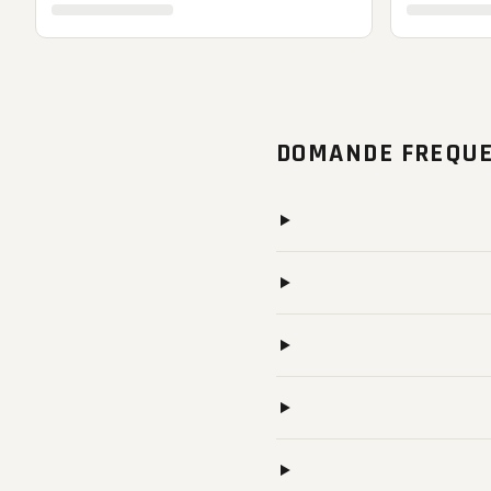
DOMANDE FREQUE