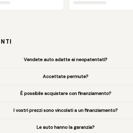
NTI
Vendete auto adatte ai neopatentati?
Accettate permute?
È possibile acquistare con finanziamento?
I vostri prezzi sono vincolati a un finanziamento?
Le auto hanno la garanzia?