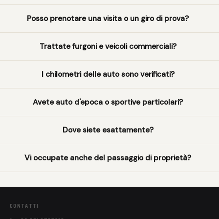
Posso prenotare una visita o un giro di prova?
Trattate furgoni e veicoli commerciali?
I chilometri delle auto sono verificati?
Avete auto d'epoca o sportive particolari?
Dove siete esattamente?
Vi occupate anche del passaggio di proprietà?
CONTATTI