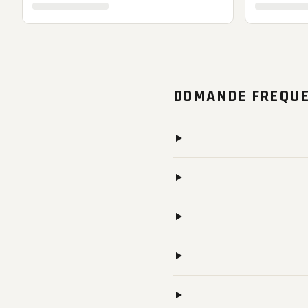
DOMANDE FREQUE