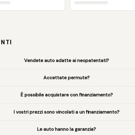
NTI
Vendete auto adatte ai neopatentati?
Accettate permute?
È possibile acquistare con finanziamento?
I vostri prezzi sono vincolati a un finanziamento?
Le auto hanno la garanzia?