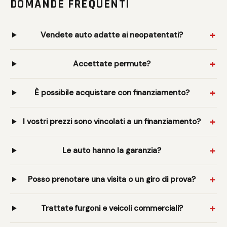
DOMANDE FREQUENTI
Vendete auto adatte ai neopatentati?
Accettate permute?
È possibile acquistare con finanziamento?
I vostri prezzi sono vincolati a un finanziamento?
Le auto hanno la garanzia?
Posso prenotare una visita o un giro di prova?
Trattate furgoni e veicoli commerciali?