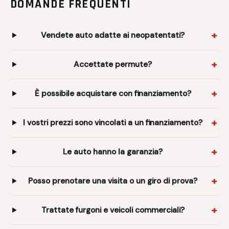
DOMANDE FREQUENTI
Vendete auto adatte ai neopatentati?
Accettate permute?
È possibile acquistare con finanziamento?
I vostri prezzi sono vincolati a un finanziamento?
Le auto hanno la garanzia?
Posso prenotare una visita o un giro di prova?
Trattate furgoni e veicoli commerciali?